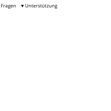
 Fragen
♥ Unterstützung