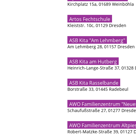
Kirchplatz 15a, 01689 Weinböhla
Artos Fechtschule
Kleiststr. 10c, 01129 Dresden
ASB Kita "Am Lehmberg"
Am Lehmberg 28, 01157 Dresden
ASB Kita am Hutberg
Heinrich-Lange-Straße 37, 01328
ASB Kita Rasselbande
Borstraße 33, 01445 Radebeul
AWO Familienzentrum "Neue
Schaufußstraße 27, 01277 Dresd
AWO Familienzentrum Altpie
Robert-Matzke-Straße 39, 01127 