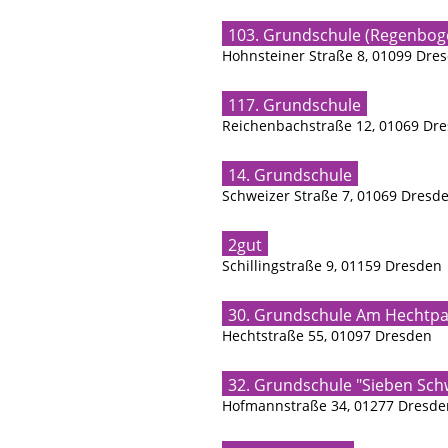
103. Grundschule (Regenbog
Hohnsteiner Straße 8, 01099 Dre
117. Grundschule
Reichenbachstraße 12, 01069 Dr
14. Grundschule
Schweizer Straße 7, 01069 Dresd
2gut
Schillingstraße 9, 01159 Dresden
30. Grundschule Am Hechtpa
Hechtstraße 55, 01097 Dresden
32. Grundschule "Sieben Sc
Hofmannstraße 34, 01277 Dresde