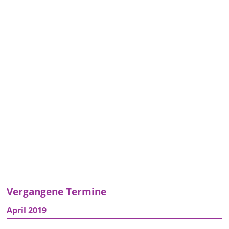
Vergangene Termine
April 2019