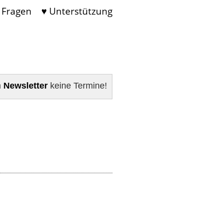
 Fragen
♥ Unterstützung
m
Newsletter
keine Termine!