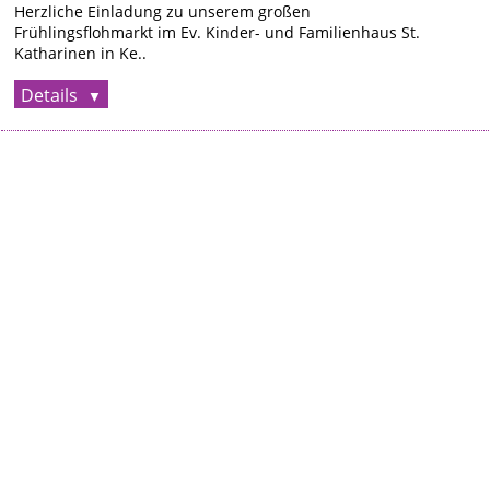
Herzliche Einladung zu unserem großen
Frühlingsflohmarkt im Ev. Kinder- und Familienhaus St.
Katharinen in Ke..
Details