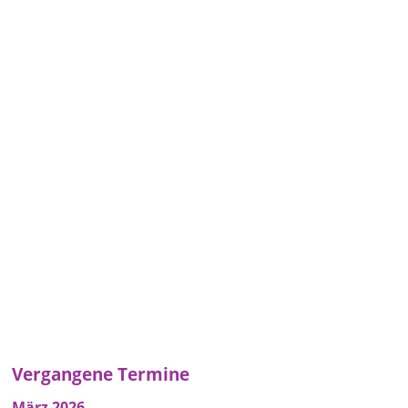
Vergangene Termine
März 2026