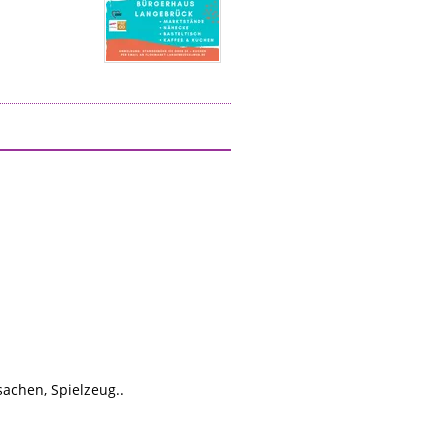
achen, Spielzeug..