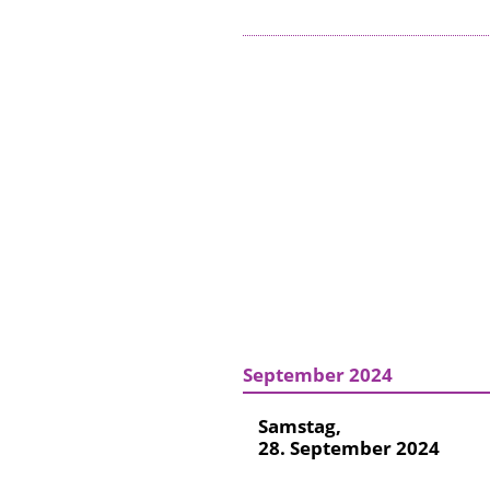
September 2024
Samstag,
28. September 2024