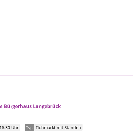
m Bürgerhaus Langebrück
16:30 Uhr
Flohmarkt mit Ständen
Typ