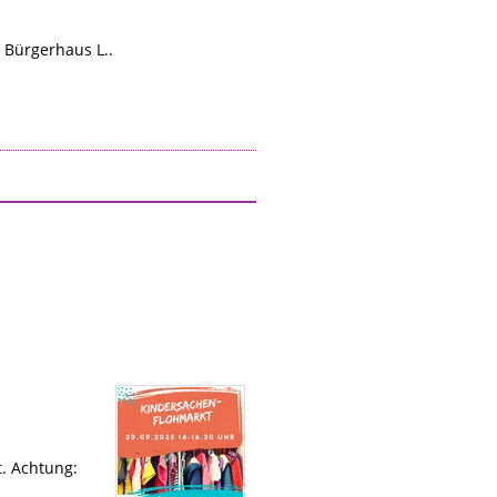
 Bürgerhaus L..
. Achtung: