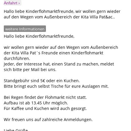
Anfahrt ›
Hallo liebe Kinderflohmarktfreunde, wir wollen gern wieder
auf den Wegen vom Außenbereich der Kita Villa Pat&ac..
weitere Informationen
Hallo liebe Kinderflohmarktfreunde,
wir wollen gern wieder auf den Wegen vom Außenbereich
der Kita Villa Pat´s Freunde einen Kinderflohmarkt
durchführen.
Jeder, der Interesse hat, einen Stand zu machen, meldet
sich bitte per Mail bei uns.
Standgebühr sind 5€ oder ein Kuchen.
Bitte bringt euch selbst Tische für eure Auslagen mit.
Bei Regen findet der Flohmarkt nicht statt.
Aufbau ist ab 13.45 Uhr möglich.
Für Kaffee und Kuchen wird auch gesorgt.
Wir freuen uns auf zahlreiche Anmeldungen.
Liebe Grüße