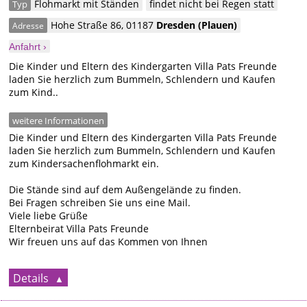
Flohmarkt mit Ständen
findet nicht bei Regen statt
Typ
Hohe Straße 86
,
01187
Dresden
(Plauen)
Adresse
Anfahrt ›
Die Kinder und Eltern des Kindergarten Villa Pats Freunde
laden Sie herzlich zum Bummeln, Schlendern und Kaufen
zum Kind..
weitere Informationen
Die Kinder und Eltern des Kindergarten Villa Pats Freunde
laden Sie herzlich zum Bummeln, Schlendern und Kaufen
zum Kindersachenflohmarkt ein.
Die Stände sind auf dem Außengelände zu finden.
Bei Fragen schreiben Sie uns eine Mail.
Viele liebe Grüße
Elternbeirat Villa Pats Freunde
Wir freuen uns auf das Kommen von Ihnen
Details