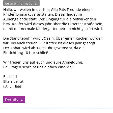
weitere Informationen
Hallo, wir wollen in der Kita Villa Pats Freunde einen
Kinderflohmarkt veranstalten. Dieser findet im
Außengelände statt. Der Eingang für die Mitwirkenden
bzw. Käufer wird dieses Jahr über die Gitterseestraße sein,
damit der normale Kindergartenbetrieb nicht gestört wird.
Die Standgebühr wird 5€ sein. Über einen Kuchen würden
wir uns auch freuen. Für Kaffee ist dieses Jahr gesorgt.
Der Abbau wird ab 17.30 Uhr gewünscht, da die
Einrichtung 18 Uhr schließt.
Wir freuen uns auf euch und eure Anmeldung.
Bei Fragen schreibt uns einfach eine Mail.
Bis bald
Elternbeirat
i.A. L. Haas
Details