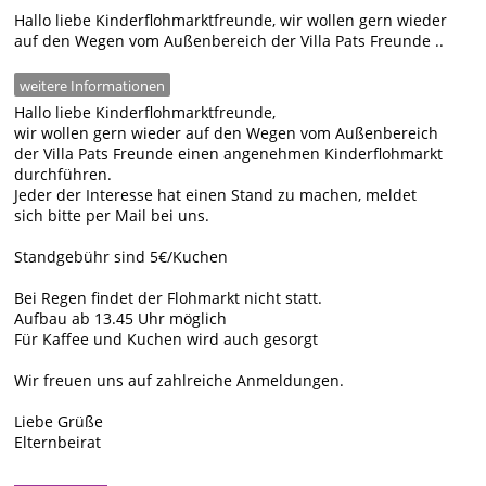
Hallo liebe Kinderflohmarktfreunde, wir wollen gern wieder
auf den Wegen vom Außenbereich der Villa Pats Freunde ..
weitere Informationen
Hallo liebe Kinderflohmarktfreunde,
wir wollen gern wieder auf den Wegen vom Außenbereich
der Villa Pats Freunde einen angenehmen Kinderflohmarkt
durchführen.
Jeder der Interesse hat einen Stand zu machen, meldet
sich bitte per Mail bei uns.
Standgebühr sind 5€/Kuchen
Bei Regen findet der Flohmarkt nicht statt.
Aufbau ab 13.45 Uhr möglich
Für Kaffee und Kuchen wird auch gesorgt
Wir freuen uns auf zahlreiche Anmeldungen.
Liebe Grüße
Elternbeirat