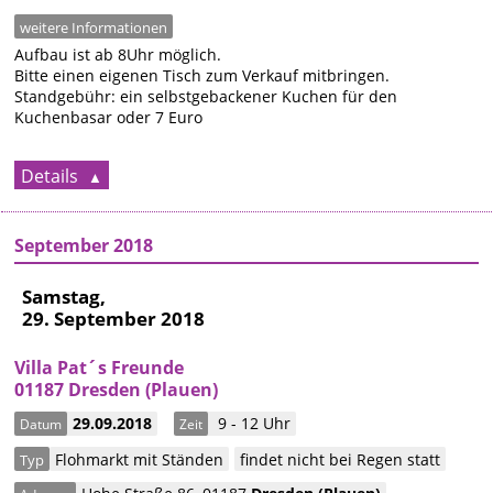
weitere Informationen
Aufbau ist ab 8Uhr möglich.
Bitte einen eigenen Tisch zum Verkauf mitbringen.
Standgebühr: ein selbstgebackener Kuchen für den
Kuchenbasar oder 7 Euro
Details
September 2018
Samstag,
29. September 2018
Villa Pat´s Freunde
01187 Dresden (Plauen)
29.09.2018
9 - 12 Uhr
Datum
Zeit
Flohmarkt mit Ständen
findet nicht bei Regen statt
Typ