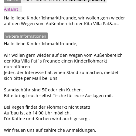
Anfahrt ›
Hallo liebe Kinderflohmarktfreunde, wir wollen gern wieder
auf den Wegen vom Außenbereich der Kita Villa Pat&ac..
weitere Informationen
Hallo liebe Kinderflohmarktfreunde,
wir wollen gern wieder auf den Wegen vom Außenbereich
der Kita Villa Pat´s Freunde einen Kinderflohmarkt
durchführen.
Jeder, der Interesse hat, einen Stand zu machen, meldet
sich bitte per Mail bei uns.
Standgebühr sind 5€ oder ein Kuchen.
Bitte bringt euch selbst Tische für eure Auslagen mit.
Bei Regen findet der Flohmarkt nicht statt!
Aufbau ist ab 14:00 Uhr möglich.
Für Kaffee und Kuchen wird auch gesorgt.
Wir freuen uns auf zahlreiche Anmeldungen.