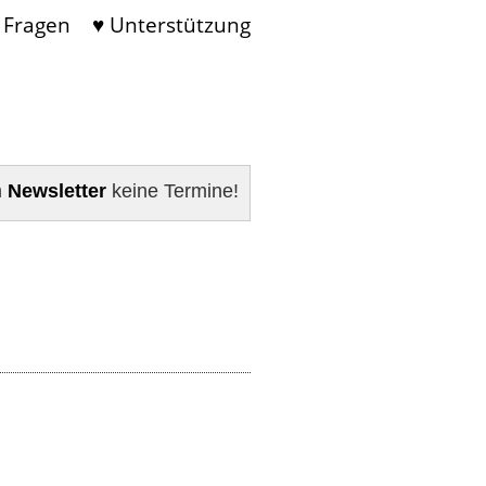
 Fragen
♥ Unterstützung
m
Newsletter
keine Termine!