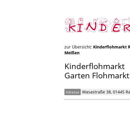
zur Übersicht:
Kinderflohmarkt 
Meißen
Kinderflohmarkt
Garten Flohmarkt
Wasastraße 38, 01445 R
Adresse