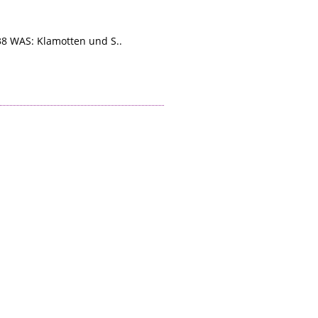
8 WAS: Klamotten und S..