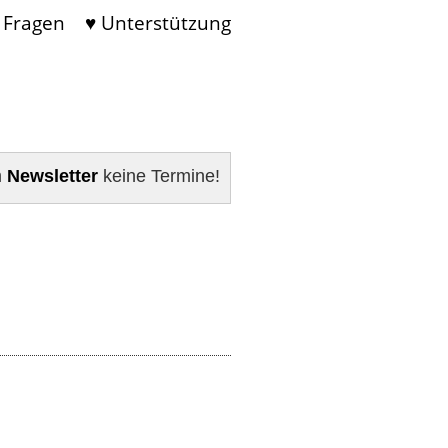
 Fragen
♥ Unterstützung
m
Newsletter
keine Termine!