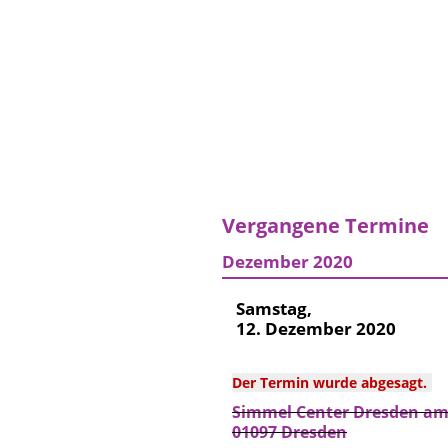
Vergangene Termine
Dezember 2020
Samstag,
12. Dezember 2020
Der Termin wurde abgesagt.
Simmel Center Dresden am 
01097 Dresden