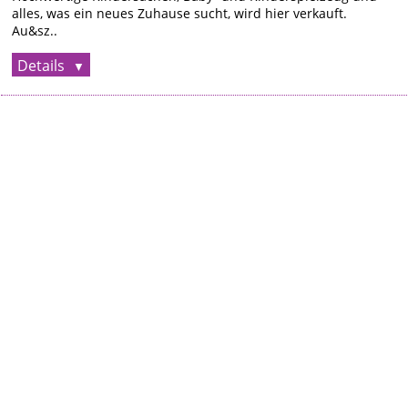
alles, was ein neues Zuhause sucht, wird hier verkauft.
Au&sz..
Details