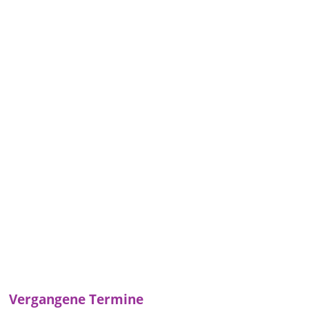
Vergangene Termine