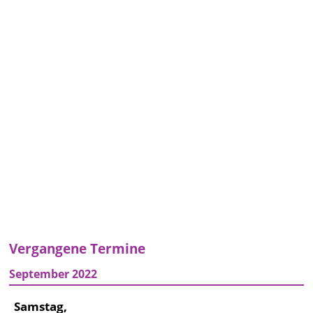
Vergangene Termine
September 2022
Samstag,