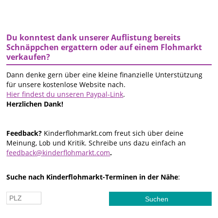
Du konntest dank unserer Auflistung bereits
Schnäppchen ergattern oder auf einem Flohmarkt
verkaufen?
Dann denke gern über eine kleine finanzielle Unterstützung
für unsere kostenlose Website nach.
Hier findest du unseren Paypal-Link
.
Herzlichen Dank!
Feedback?
Kinderflohmarkt.com freut sich über deine
Meinung, Lob und Kritik. Schreibe uns dazu einfach an
feedback@kinderflohmarkt.com
.
Suche nach Kinderflohmarkt-Terminen in der Nähe
: