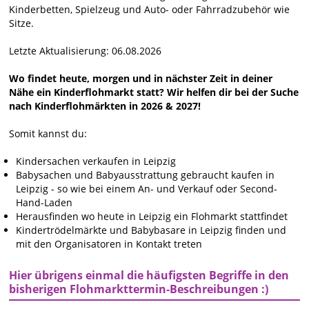
Kinderbetten, Spielzeug und Auto- oder Fahrradzubehör wie
Sitze.
Letzte Aktualisierung: 06.08.2026
Wo findet heute, morgen und in nächster Zeit in deiner
Nähe ein Kinderflohmarkt statt? Wir helfen dir bei der Suche
nach Kinderflohmärkten in 2026 & 2027!
Somit kannst du:
Kindersachen verkaufen in Leipzig
Babysachen und Babyausstrattung gebraucht kaufen in
Leipzig - so wie bei einem An- und Verkauf oder Second-
Hand-Laden
Herausfinden wo heute in Leipzig ein Flohmarkt stattfindet
Kindertrödelmärkte und Babybasare in Leipzig finden und
mit den Organisatoren in Kontakt treten
Hier übrigens einmal die häufigsten Begriffe in den
bisherigen Flohmarkttermin-Beschreibungen :)