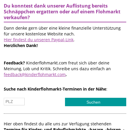
Du konntest dank unserer Auflistung bereits
Schnäppchen ergattern oder auf einem Flohmarkt
verkaufen?
Dann denke gern über eine kleine finanzielle Unterstützung
für unsere kostenlose Website nach.
Hier findest du unseren Paypal-Link
.
Herzlichen Dank!
Feedback?
Kinderflohmarkt.com freut sich über deine
Meinung, Lob und Kritik. Schreibe uns dazu einfach an
feedback@kinderflohmarkt.com
.
Suche nach Kinderflohmarkt-Terminen in der Nähe
:
Hier oben findest du alle uns zur Verfügung stehenden
Termine für Kinder- und Babyflohmärkte, -basare, -börsen, -