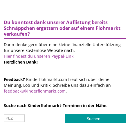
Du konntest dank unserer Auflistung bereits
Schnäppchen ergattern oder auf einem Flohmarkt
verkaufen?
Dann denke gern über eine kleine finanzielle Unterstützung
für unsere kostenlose Website nach.
Hier findest du unseren Paypal-Link
.
Herzlichen Dank!
Feedback?
Kinderflohmarkt.com freut sich über deine
Meinung, Lob und Kritik. Schreibe uns dazu einfach an
feedback@kinderflohmarkt.com
.
Suche nach Kinderflohmarkt-Terminen in der Nähe
: