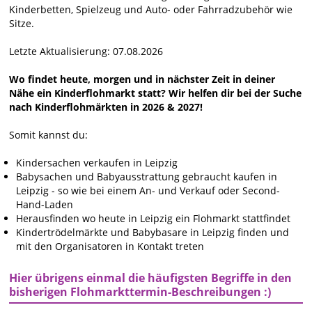
Kinderbetten, Spielzeug und Auto- oder Fahrradzubehör wie
Sitze.
Letzte Aktualisierung: 07.08.2026
Wo findet heute, morgen und in nächster Zeit in deiner
Nähe ein Kinderflohmarkt statt? Wir helfen dir bei der Suche
nach Kinderflohmärkten in 2026 & 2027!
Somit kannst du:
Kindersachen verkaufen in Leipzig
Babysachen und Babyausstrattung gebraucht kaufen in
Leipzig - so wie bei einem An- und Verkauf oder Second-
Hand-Laden
Herausfinden wo heute in Leipzig ein Flohmarkt stattfindet
Kindertrödelmärkte und Babybasare in Leipzig finden und
mit den Organisatoren in Kontakt treten
Hier übrigens einmal die häufigsten Begriffe in den
bisherigen Flohmarkttermin-Beschreibungen :)