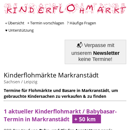
« Übersicht
+ Termin vorschlagen
? Häufige Fragen
♥ Unterstützung
📬
Verpasse mit
unserem
Newsletter
keine Termine!
Kinderflohmärkte Markranstädt
Sachsen
/
Leipzig
Termine für Flohmärkte und Basare in Markranstädt, um
gebrauchte Kindersachen zu verkaufen & zu finden
1 aktueller Kinderflohmarkt / Babybasar-
Termin in Markranstädt