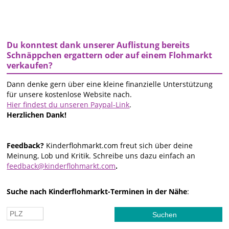
Du konntest dank unserer Auflistung bereits
Schnäppchen ergattern oder auf einem Flohmarkt
verkaufen?
Dann denke gern über eine kleine finanzielle Unterstützung
für unsere kostenlose Website nach.
Hier findest du unseren Paypal-Link
.
Herzlichen Dank!
Feedback?
Kinderflohmarkt.com freut sich über deine
Meinung, Lob und Kritik. Schreibe uns dazu einfach an
feedback@kinderflohmarkt.com
.
Suche nach Kinderflohmarkt-Terminen in der Nähe
: