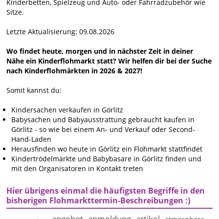
Kinderbetten, Spielzeug und Auto- oder Fahrradzubehör wie
Sitze.
Letzte Aktualisierung: 09.08.2026
Wo findet heute, morgen und in nächster Zeit in deiner
Nähe ein Kinderflohmarkt statt? Wir helfen dir bei der Suche
nach Kinderflohmärkten in 2026 & 2027!
Somit kannst du:
Kindersachen verkaufen in Görlitz
Babysachen und Babyausstrattung gebraucht kaufen in
Görlitz - so wie bei einem An- und Verkauf oder Second-
Hand-Laden
Herausfinden wo heute in Görlitz ein Flohmarkt stattfindet
Kindertrödelmärkte und Babybasare in Görlitz finden und
mit den Organisatoren in Kontakt treten
Hier übrigens einmal die häufigsten Begriffe in den
bisherigen Flohmarkttermin-Beschreibungen :)
angebot
anmeldung
artikel