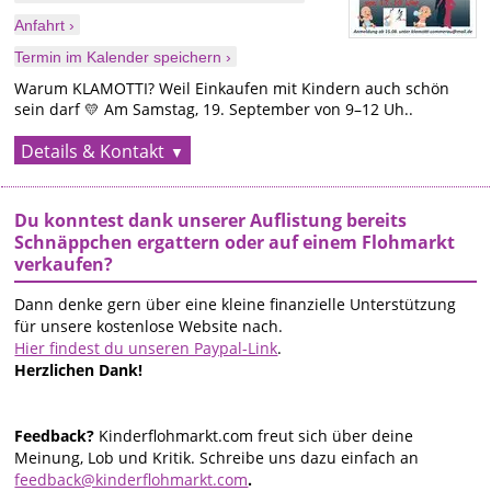
Anfahrt ›
Termin im Kalender speichern ›
Warum KLAMOTTI? Weil Einkaufen mit Kindern auch schön
sein darf 💛 Am Samstag, 19. September von 9–12 Uh..
Details & Kontakt
Du konntest dank unserer Auflistung bereits
Schnäppchen ergattern oder auf einem Flohmarkt
verkaufen?
Dann denke gern über eine kleine finanzielle Unterstützung
für unsere kostenlose Website nach.
Hier findest du unseren Paypal-Link
.
Herzlichen Dank!
Feedback?
Kinderflohmarkt.com freut sich über deine
Meinung, Lob und Kritik. Schreibe uns dazu einfach an
feedback@kinderflohmarkt.com
.