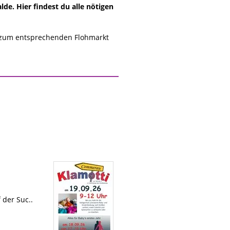
e. Hier findest du alle nötigen
 zum entsprechenden Flohmarkt
 der Suc..