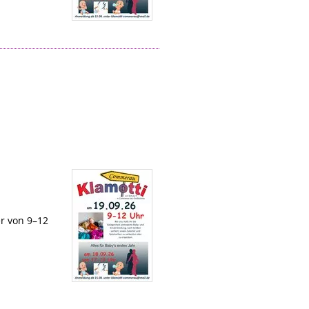
r von 9–12