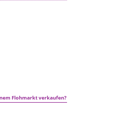
einem Flohmarkt verkaufen?