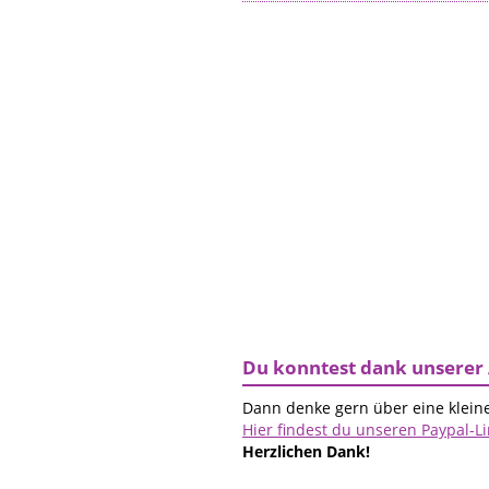
Du konntest dank unserer 
Dann denke gern über eine kleine
Hier findest du unseren Paypal-L
Herzlichen Dank!