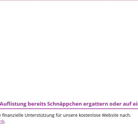
Auflistung bereits Schnäppchen ergattern oder auf 
 finanzielle Unterstützung für unsere kostenlose Website nach.
ink
.