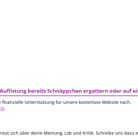
Auflistung bereits Schnäppchen ergattern oder auf 
 finanzielle Unterstützung für unsere kostenlose Website nach.
ink
.
reut sich über deine Meinung, Lob und Kritik. Schreibe uns dazu 