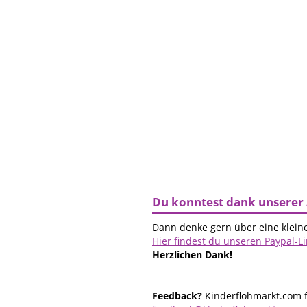
Du konntest dank unserer 
Dann denke gern über eine kleine
Hier findest du unseren Paypal-L
Herzlichen Dank!
Feedback?
Kinderflohmarkt.com f