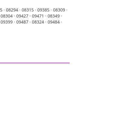
5 ·
08294 ·
08315 ·
09385 ·
08309 ·
·
08304 ·
09427 ·
09471 ·
08349 ·
·
09399 ·
09487 ·
08324 ·
09484 ·