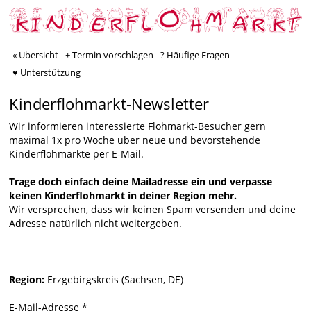
« Übersicht
+ Termin vorschlagen
? Häufige Fragen
♥ Unterstützung
Kinderflohmarkt-Newsletter
Wir informieren interessierte Flohmarkt-Besucher gern
maximal 1x pro Woche über neue und bevorstehende
Kinderflohmärkte per E-Mail.
Trage doch einfach deine Mailadresse ein und verpasse
keinen Kinderflohmarkt in deiner Region mehr.
Wir versprechen, dass wir keinen Spam versenden und deine
Adresse natürlich nicht weitergeben.
Region:
Erzgebirgskreis (Sachsen, DE)
E-Mail-Adresse
*