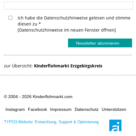
Ich habe die Datenschutzhinweise gelesen und stimme
diesen zu
*
[Datenschutzhinweise im neuen Fenster öffnen]
zur Übersicht:
Kinderflohmarkt Erzgebirgskreis
© 2004 - 2026 Kinderflohmarkt.com
Instagram
Facebook
Impressum
Datenschutz
Unterstützen
TYPO3-Website: Entwicklung, Support & Optimierung