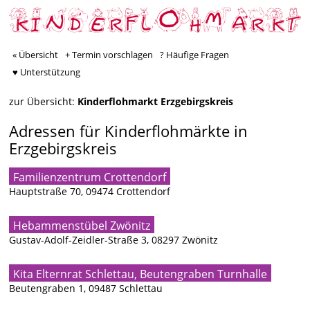
« Übersicht
+ Termin vorschlagen
? Häufige Fragen
♥ Unterstützung
zur Übersicht:
Kinderflohmarkt Erzgebirgskreis
Adressen für Kinderflohmärkte in
Erzgebirgskreis
Familienzentrum Crottendorf
Hauptstraße 70, 09474 Crottendorf
Hebammenstübel Zwönitz
Gustav-Adolf-Zeidler-Straße 3, 08297 Zwönitz
Kita Elternrat Schlettau, Beutengraben Turnhalle
Beutengraben 1, 09487 Schlettau