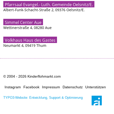
Pfarrsaal Evangel.- Luth. Gemeinde Oelsnitz/E.
Albert-Funk-Schacht-Straße 2, 09376 Oelsnitz/E.
Simmel Center Aue
Wettinerstraße 4, 08280 Aue
Volkhaus Haus des Gastes
Neumarkt 4, 09419 Thum
© 2004 - 2026 Kinderflohmarkt.com
Instagram
Facebook
Impressum
Datenschutz
Unterstützen
TYPO3-Website: Entwicklung, Support & Optimierung