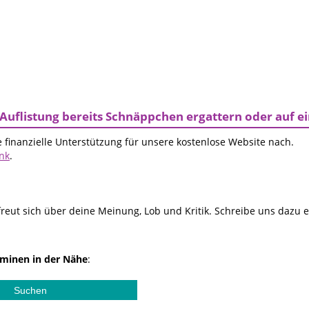
Auflistung bereits Schnäppchen ergattern oder auf 
 finanzielle Unterstützung für unsere kostenlose Website nach.
ink
.
reut sich über deine Meinung, Lob und Kritik. Schreibe uns dazu 
minen in der Nähe
: