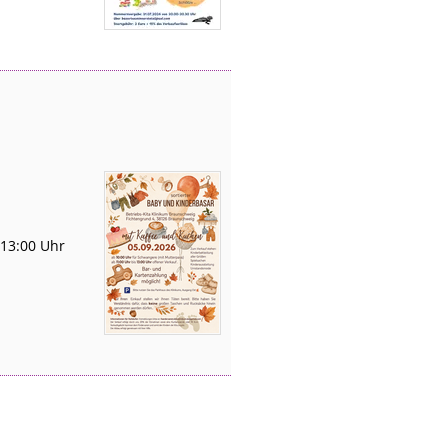
 13:00 Uhr