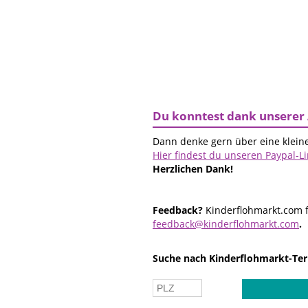
Du konntest dank unserer 
Dann denke gern über eine kleine
Hier findest du unseren Paypal-L
Herzlichen Dank!
Feedback?
Kinderflohmarkt.com f
feedback@kinderflohmarkt.com
.
Suche nach Kinderflohmarkt-Ter