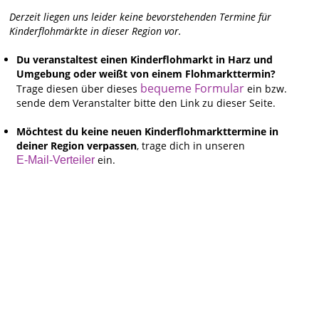
Derzeit liegen uns leider keine bevorstehenden Termine für
Kinderflohmärkte in dieser Region vor.
Du veranstaltest einen Kinderflohmarkt in Harz und
Umgebung oder weißt von einem Flohmarkttermin?
bequeme Formular
Trage diesen über dieses
ein bzw.
sende dem Veranstalter bitte den Link zu dieser Seite.
Möchtest du keine neuen Kinderflohmarkttermine in
deiner Region verpassen
, trage dich in unseren
ein.
E-Mail-Verteiler