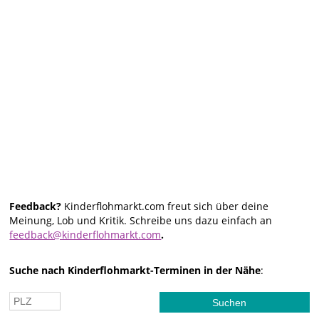
Feedback?
Kinderflohmarkt.com freut sich über deine
Meinung, Lob und Kritik. Schreibe uns dazu einfach an
feedback@kinderflohmarkt.com
.
Suche nach Kinderflohmarkt-Terminen in der Nähe
: