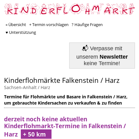
« Übersicht
+ Termin vorschlagen
? Häufige Fragen
♥ Unterstützung
📬
Verpasse mit
unserem
Newsletter
keine Termine!
Kinderflohmärkte Falkenstein / Harz
Sachsen-Anhalt
/
Harz
Termine für Flohmärkte und Basare in Falkenstein / Harz,
um gebrauchte Kindersachen zu verkaufen & zu finden
derzeit noch keine aktuellen
Kinderflohmarkt-Termine in Falkenstein /
Harz