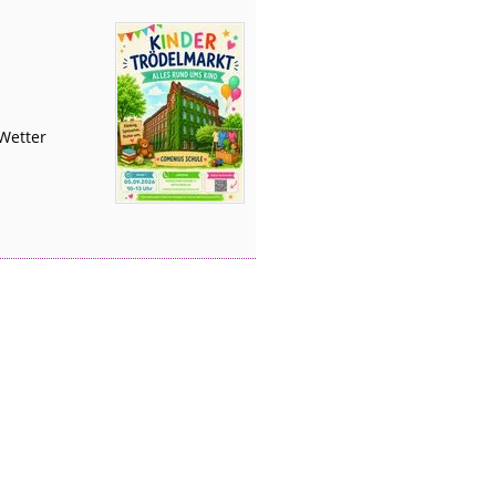
Wetter