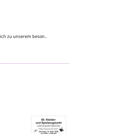
ich zu unserem beson..