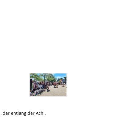
 der entlang der Ach..