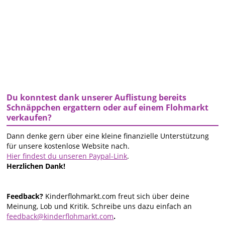
Du konntest dank unserer Auflistung bereits
Schnäppchen ergattern oder auf einem Flohmarkt
verkaufen?
Dann denke gern über eine kleine finanzielle Unterstützung
für unsere kostenlose Website nach.
Hier findest du unseren Paypal-Link
.
Herzlichen Dank!
Feedback?
Kinderflohmarkt.com freut sich über deine
Meinung, Lob und Kritik. Schreibe uns dazu einfach an
feedback@kinderflohmarkt.com
.