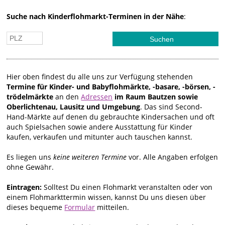
Suche nach Kinderflohmarkt-Terminen in der Nähe
:
Hier oben findest du alle uns zur Verfügung stehenden
Termine für Kinder- und Babyflohmärkte, -basare, -börsen, -
trödelmärkte
an den
Adressen
im Raum Bautzen sowie
Oberlichtenau, Lausitz und Umgebung
. Das sind Second-
Hand-Märkte auf denen du gebrauchte Kindersachen und oft
auch Spielsachen sowie andere Ausstattung für Kinder
kaufen, verkaufen und mitunter auch tauschen kannst.
Es liegen uns
keine weiteren Termine
vor. Alle Angaben erfolgen
ohne Gewähr.
Eintragen:
Solltest Du einen Flohmarkt veranstalten oder von
einem Flohmarkttermin wissen, kannst Du uns diesen über
dieses bequeme
Formular
mitteilen.