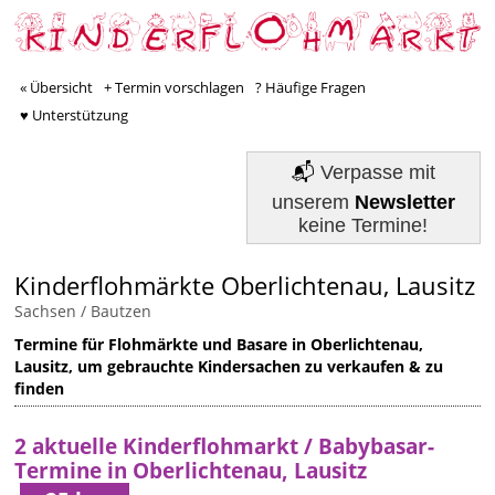
« Übersicht
+ Termin vorschlagen
? Häufige Fragen
♥ Unterstützung
📬
Verpasse mit
unserem
Newsletter
keine Termine!
Kinderflohmärkte Oberlichtenau, Lausitz
Sachsen
/
Bautzen
Termine für Flohmärkte und Basare in Oberlichtenau,
Lausitz, um gebrauchte Kindersachen zu verkaufen & zu
finden
2 aktuelle Kinderflohmarkt / Babybasar-
Termine in Oberlichtenau, Lausitz