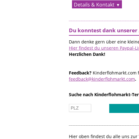
Details & Kontakt
Du konntest dank unserer 
Dann denke gern über eine kleine
Hier findest du unseren Paypal-L
Herzlichen Dank!
Feedback?
Kinderflohmarkt.com f
feedback@kinderflohmarkt.com
.
Suche nach Kinderflohmarkt-Ter
Hier oben findest du alle uns z