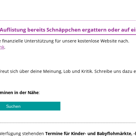
Auflistung bereits Schnäppchen ergattern oder auf 
 finanzielle Unterstützung für unsere kostenlose Website nach.
ink
.
reut sich über deine Meinung, Lob und Kritik. Schreibe uns dazu 
minen in der Nähe
:
ur Verfügung stehenden
Termine für Kinder- und Babyflohmärkte, -