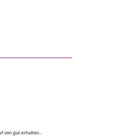
f von gut erhalten..