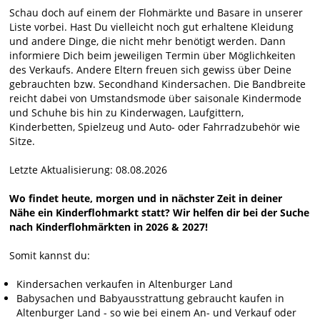
Schau doch auf einem der Flohmärkte und Basare in unserer
Liste vorbei. Hast Du vielleicht noch gut erhaltene Kleidung
und andere Dinge, die nicht mehr benötigt werden. Dann
informiere Dich beim jeweiligen Termin über Möglichkeiten
des Verkaufs. Andere Eltern freuen sich gewiss über Deine
gebrauchten bzw. Secondhand Kindersachen. Die Bandbreite
reicht dabei von Umstandsmode über saisonale Kindermode
und Schuhe bis hin zu Kinderwagen, Laufgittern,
Kinderbetten, Spielzeug und Auto- oder Fahrradzubehör wie
Sitze.
Letzte Aktualisierung: 08.08.2026
Wo findet heute, morgen und in nächster Zeit in deiner
Nähe ein Kinderflohmarkt statt? Wir helfen dir bei der Suche
nach Kinderflohmärkten in 2026 & 2027!
Somit kannst du:
Kindersachen verkaufen in Altenburger Land
Babysachen und Babyausstrattung gebraucht kaufen in
Altenburger Land - so wie bei einem An- und Verkauf oder