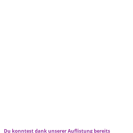
Du konntest dank unserer Auflistung bereits