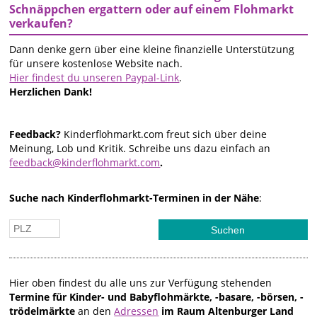
Schnäppchen ergattern oder auf einem Flohmarkt
verkaufen?
Dann denke gern über eine kleine finanzielle Unterstützung
für unsere kostenlose Website nach.
Hier findest du unseren Paypal-Link
.
Herzlichen Dank!
Feedback?
Kinderflohmarkt.com freut sich über deine
Meinung, Lob und Kritik. Schreibe uns dazu einfach an
feedback@kinderflohmarkt.com
.
Suche nach Kinderflohmarkt-Terminen in der Nähe
:
Hier oben findest du alle uns zur Verfügung stehenden
Termine für Kinder- und Babyflohmärkte, -basare, -börsen, -
trödelmärkte
an den
Adressen
im Raum Altenburger Land