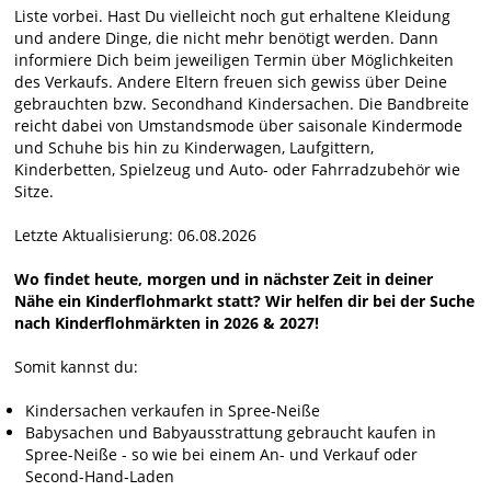
Liste vorbei. Hast Du vielleicht noch gut erhaltene Kleidung
und andere Dinge, die nicht mehr benötigt werden. Dann
informiere Dich beim jeweiligen Termin über Möglichkeiten
des Verkaufs. Andere Eltern freuen sich gewiss über Deine
gebrauchten bzw. Secondhand Kindersachen. Die Bandbreite
reicht dabei von Umstandsmode über saisonale Kindermode
und Schuhe bis hin zu Kinderwagen, Laufgittern,
Kinderbetten, Spielzeug und Auto- oder Fahrradzubehör wie
Sitze.
Letzte Aktualisierung: 06.08.2026
Wo findet heute, morgen und in nächster Zeit in deiner
Nähe ein Kinderflohmarkt statt? Wir helfen dir bei der Suche
nach Kinderflohmärkten in 2026 & 2027!
Somit kannst du:
Kindersachen verkaufen in Spree-Neiße
Babysachen und Babyausstrattung gebraucht kaufen in
Spree-Neiße - so wie bei einem An- und Verkauf oder
Second-Hand-Laden