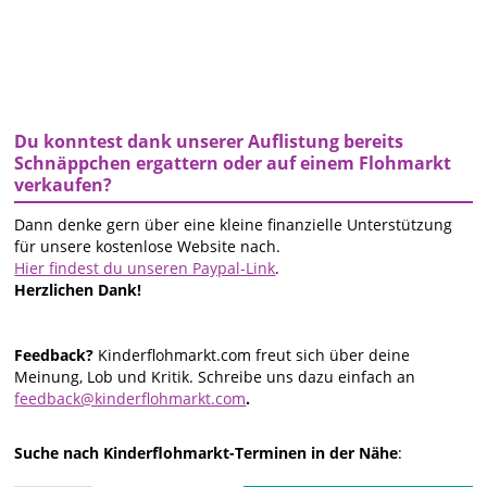
Du konntest dank unserer Auflistung bereits
Schnäppchen ergattern oder auf einem Flohmarkt
verkaufen?
Dann denke gern über eine kleine finanzielle Unterstützung
für unsere kostenlose Website nach.
Hier findest du unseren Paypal-Link
.
Herzlichen Dank!
Feedback?
Kinderflohmarkt.com freut sich über deine
Meinung, Lob und Kritik. Schreibe uns dazu einfach an
feedback@kinderflohmarkt.com
.
Suche nach Kinderflohmarkt-Terminen in der Nähe
: