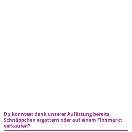
Du konntest dank unserer Auflistung bereits
Schnäppchen ergattern oder auf einem Flohmarkt
verkaufen?