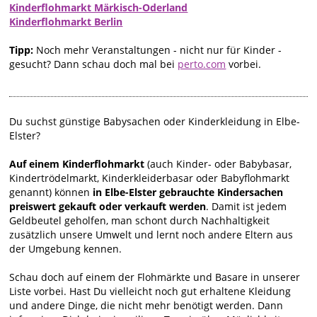
Kinderflohmarkt Märkisch-Oderland
Kinderflohmarkt Berlin
Tipp:
Noch mehr Veranstaltungen - nicht nur für Kinder -
gesucht? Dann schau doch mal bei
perto.com
vorbei.
Du suchst günstige Babysachen oder Kinderkleidung in Elbe-
Elster?
Auf einem Kinderflohmarkt
(auch Kinder- oder Babybasar,
Kindertrödelmarkt, Kinderkleiderbasar oder Babyflohmarkt
genannt) können
in Elbe-Elster gebrauchte Kindersachen
preiswert gekauft oder verkauft werden
. Damit ist jedem
Geldbeutel geholfen, man schont durch Nachhaltigkeit
zusätzlich unsere Umwelt und lernt noch andere Eltern aus
der Umgebung kennen.
Schau doch auf einem der Flohmärkte und Basare in unserer
Liste vorbei. Hast Du vielleicht noch gut erhaltene Kleidung
und andere Dinge, die nicht mehr benötigt werden. Dann