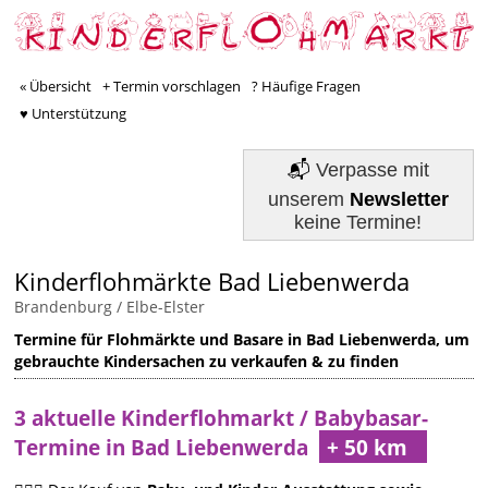
« Übersicht
+ Termin vorschlagen
? Häufige Fragen
♥ Unterstützung
📬
Verpasse mit
unserem
Newsletter
keine Termine!
Kinderflohmärkte Bad Liebenwerda
Brandenburg
/
Elbe-Elster
Termine für Flohmärkte und Basare in Bad Liebenwerda, um
gebrauchte Kindersachen zu verkaufen & zu finden
3 aktuelle Kinderflohmarkt / Babybasar-
Termine in Bad Liebenwerda