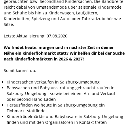
gebrauchten bzw. Secondhand Kindersachen. Die Bandbreite
reicht dabei von Umstandsmode über saisonale Kindermode
und Schuhe bis hin zu Kinderwagen, Laufgittern,
Kinderbetten, Spielzeug und Auto- oder Fahrradzubehör wie
Sitze.
Letzte Aktualisierung: 07.08.2026
Wo findet heute, morgen und in nächster Zeit in deiner
Nähe ein Kinderflohmarkt statt? Wir helfen dir bei der Suche
nach Kinderflohmärkten in 2026 & 2027!
Somit kannst du:
Kindersachen verkaufen in Salzburg-Umgebung
Babysachen und Babyausstrattung gebraucht kaufen in
Salzburg-Umgebung - so wie bei einem An- und Verkauf
oder Second-Hand-Laden
Herausfinden wo heute in Salzburg-Umgebung ein
Flohmarkt stattfindet
Kindertrödelmärkte und Babybasare in Salzburg-Umgebung
finden und mit den Organisatoren in Kontakt treten