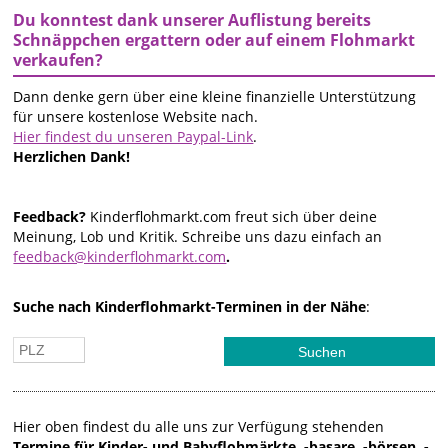
Du konntest dank unserer Auflistung bereits
Schnäppchen ergattern oder auf einem Flohmarkt
verkaufen?
Dann denke gern über eine kleine finanzielle Unterstützung
für unsere kostenlose Website nach.
Hier findest du unseren Paypal-Link
.
Herzlichen Dank!
Feedback?
Kinderflohmarkt.com freut sich über deine
Meinung, Lob und Kritik. Schreibe uns dazu einfach an
feedback@kinderflohmarkt.com
.
Suche nach Kinderflohmarkt-Terminen in der Nähe
:
Hier oben findest du alle uns zur Verfügung stehenden
Termine für Kinder- und Babyflohmärkte, -basare, -börsen, -