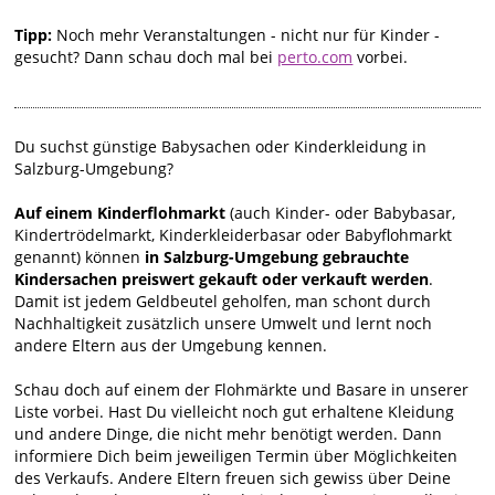
Tipp:
Noch mehr Veranstaltungen - nicht nur für Kinder -
gesucht? Dann schau doch mal bei
perto.com
vorbei.
Du suchst günstige Babysachen oder Kinderkleidung in
Salzburg-Umgebung?
Auf einem Kinderflohmarkt
(auch Kinder- oder Babybasar,
Kindertrödelmarkt, Kinderkleiderbasar oder Babyflohmarkt
genannt) können
in Salzburg-Umgebung gebrauchte
Kindersachen preiswert gekauft oder verkauft werden
.
Damit ist jedem Geldbeutel geholfen, man schont durch
Nachhaltigkeit zusätzlich unsere Umwelt und lernt noch
andere Eltern aus der Umgebung kennen.
Schau doch auf einem der Flohmärkte und Basare in unserer
Liste vorbei. Hast Du vielleicht noch gut erhaltene Kleidung
und andere Dinge, die nicht mehr benötigt werden. Dann
informiere Dich beim jeweiligen Termin über Möglichkeiten
des Verkaufs. Andere Eltern freuen sich gewiss über Deine