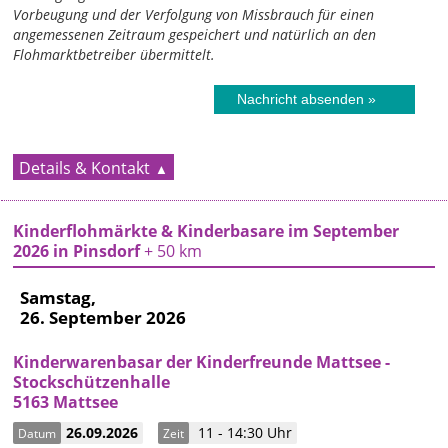
Vorbeugung und der Verfolgung von Missbrauch für einen
angemessenen Zeitraum gespeichert und natürlich an den
Flohmarktbetreiber übermittelt.
Details & Kontakt
Kinderflohmärkte & Kinderbasare im September
2026 in Pinsdorf
+ 50 km
Samstag,
26. September 2026
Kinderwarenbasar der Kinderfreunde Mattsee -
Stockschützenhalle
5163 Mattsee
26.09.2026
11 - 14:30 Uhr
Datum
Zeit