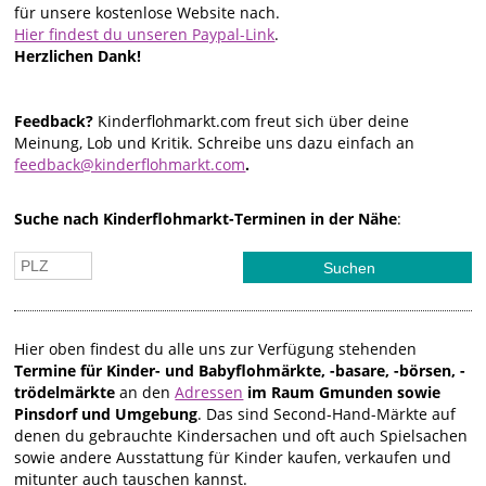
für unsere kostenlose Website nach.
Hier findest du unseren Paypal-Link
.
Herzlichen Dank!
Feedback?
Kinderflohmarkt.com freut sich über deine
Meinung, Lob und Kritik. Schreibe uns dazu einfach an
feedback@kinderflohmarkt.com
.
Suche nach Kinderflohmarkt-Terminen in der Nähe
:
Hier oben findest du alle uns zur Verfügung stehenden
Termine für Kinder- und Babyflohmärkte, -basare, -börsen, -
trödelmärkte
an den
Adressen
im Raum Gmunden sowie
Pinsdorf und Umgebung
. Das sind Second-Hand-Märkte auf
denen du gebrauchte Kindersachen und oft auch Spielsachen
sowie andere Ausstattung für Kinder kaufen, verkaufen und
mitunter auch tauschen kannst.