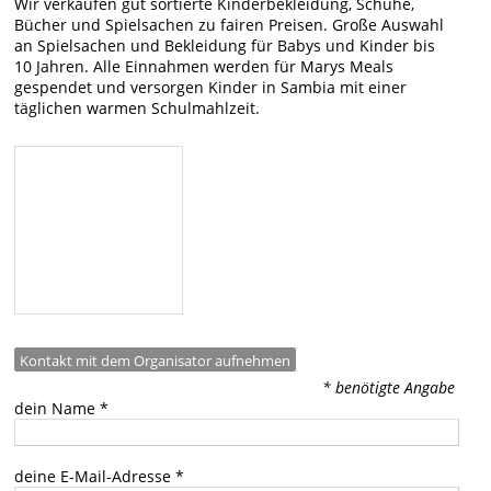
Wir verkaufen gut sortierte Kinderbekleidung, Schuhe,
Bücher und Spielsachen zu fairen Preisen. Große Auswahl
an Spielsachen und Bekleidung für Babys und Kinder bis
10 Jahren. Alle Einnahmen werden für Marys Meals
gespendet und versorgen Kinder in Sambia mit einer
täglichen warmen Schulmahlzeit.
Kontakt mit dem Organisator aufnehmen
* benötigte Angabe
dein Name
*
deine E-Mail-Adresse
*