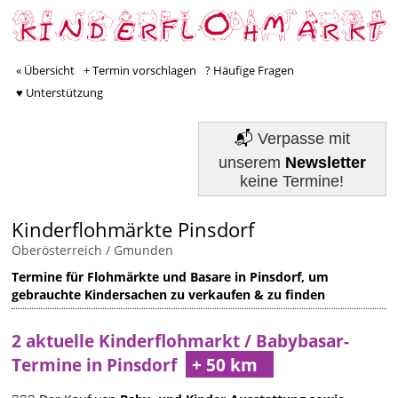
« Übersicht
+ Termin vorschlagen
? Häufige Fragen
♥ Unterstützung
📬
Verpasse mit
unserem
Newsletter
keine Termine!
Kinderflohmärkte Pinsdorf
Oberösterreich
/
Gmunden
Termine für Flohmärkte und Basare in Pinsdorf, um
gebrauchte Kindersachen zu verkaufen & zu finden
2 aktuelle Kinderflohmarkt / Babybasar-
Termine in Pinsdorf