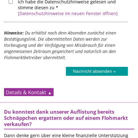
Ich habe die Datenschutzhinweise gelesen und
stimme diesen zu
*
[Datenschutzhinweise im neuen Fenster öffnen]
Hinweise:
Du erhältst nach dem Absenden zunächst einen
Bestätigungslink. Die übermittelten Daten werden zur
Vorbeugung und der Verfolgung von Missbrauch für einen
angemessenen Zeitraum gespeichert und natürlich an den
Flohmarktbetreiber übermittelt.
Details & Kontakt
Du konntest dank unserer Auflistung bereits
Schnäppchen ergattern oder auf einem Flohmarkt
verkaufen?
Dann denke gern über eine kleine finanzielle Unterstützung