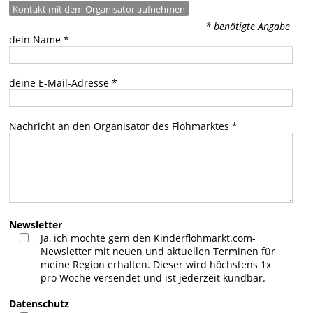
Kontakt mit dem Organisator aufnehmen
* benötigte Angabe
dein Name
*
deine E-Mail-Adresse
*
Nachricht an den Organisator des Flohmarktes
*
Newsletter
Ja, ich möchte gern den Kinderflohmarkt.com-
Newsletter mit neuen und aktuellen Terminen für
meine Region erhalten. Dieser wird höchstens 1x
pro Woche versendet und ist jederzeit kündbar.
Datenschutz