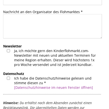
Nachricht an den Organisator des Flohmarktes
*
Newsletter
Ja, ich möchte gern den Kinderflohmarkt.com-
Newsletter mit neuen und aktuellen Terminen für
meine Region erhalten. Dieser wird höchstens 1x
pro Woche versendet und ist jederzeit kündbar.
Datenschutz
Ich habe die Datenschutzhinweise gelesen und
stimme diesen zu
*
[Datenschutzhinweise im neuen Fenster öffnen]
Hinweise:
Du erhältst nach dem Absenden zunächst einen
Bestätigungslink. Die übermittelten Daten werden zur