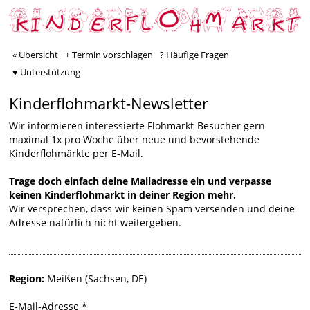
« Übersicht
+ Termin vorschlagen
? Häufige Fragen
♥ Unterstützung
Kinderflohmarkt-Newsletter
Wir informieren interessierte Flohmarkt-Besucher gern
maximal 1x pro Woche über neue und bevorstehende
Kinderflohmärkte per E-Mail.
Trage doch einfach deine Mailadresse ein und verpasse
keinen Kinderflohmarkt in deiner Region mehr.
Wir versprechen, dass wir keinen Spam versenden und deine
Adresse natürlich nicht weitergeben.
Region:
Meißen (Sachsen, DE)
E-Mail-Adresse
*