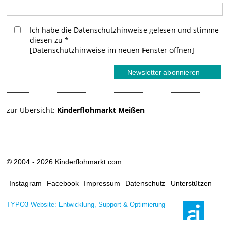
Ich habe die Datenschutzhinweise gelesen und stimme
diesen zu
*
[Datenschutzhinweise im neuen Fenster öffnen]
zur Übersicht:
Kinderflohmarkt Meißen
© 2004 - 2026 Kinderflohmarkt.com
Instagram
Facebook
Impressum
Datenschutz
Unterstützen
TYPO3-Website: Entwicklung, Support & Optimierung