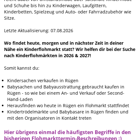
und Schuhe bis hin zu Kinderwagen, Laufgittern,
Kinderbetten, Spielzeug und Auto- oder Fahrradzubehör wie
Sitze.
Letzte Aktualisierung: 07.08.2026
Wo findet heute, morgen und in nächster Zeit in deiner
Nähe ein Kinderflohmarkt statt? Wir helfen dir bei der Suche
nach Kinderflohmärkten in 2026 & 2027!
Somit kannst du:
Kindersachen verkaufen in Rügen
Babysachen und Babyausstrattung gebraucht kaufen in
Rügen - so wie bei einem An- und Verkauf oder Second-
Hand-Laden
Herausfinden wo heute in Rügen ein Flohmarkt stattfindet
Kindertrödelmärkte und Babybasare in Rügen finden und
mit den Organisatoren in Kontakt treten
Hier übrigens einmal die häufigsten Begriffe in den
bisherigen Flohmarkttermin-Beschreibungen :)