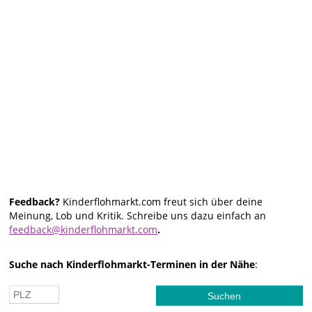
Feedback?
Kinderflohmarkt.com freut sich über deine
Meinung, Lob und Kritik. Schreibe uns dazu einfach an
feedback@kinderflohmarkt.com
.
Suche nach Kinderflohmarkt-Terminen in der Nähe
: