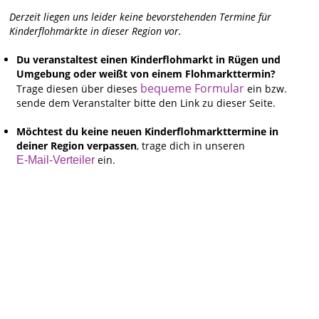
Derzeit liegen uns leider keine bevorstehenden Termine für
Kinderflohmärkte in dieser Region vor.
Du veranstaltest einen Kinderflohmarkt in Rügen und
Umgebung oder weißt von einem Flohmarkttermin?
bequeme Formular
Trage diesen über dieses
ein bzw.
sende dem Veranstalter bitte den Link zu dieser Seite.
Möchtest du keine neuen Kinderflohmarkttermine in
deiner Region verpassen
, trage dich in unseren
ein.
E-Mail-Verteiler