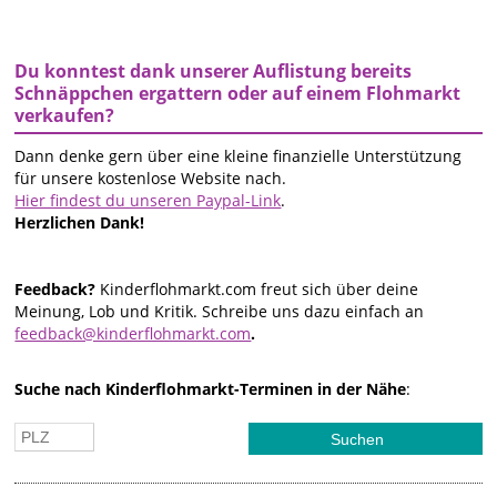
Du konntest dank unserer Auflistung bereits
Schnäppchen ergattern oder auf einem Flohmarkt
verkaufen?
Dann denke gern über eine kleine finanzielle Unterstützung
für unsere kostenlose Website nach.
Hier findest du unseren Paypal-Link
.
Herzlichen Dank!
Feedback?
Kinderflohmarkt.com freut sich über deine
Meinung, Lob und Kritik. Schreibe uns dazu einfach an
feedback@kinderflohmarkt.com
.
Suche nach Kinderflohmarkt-Terminen in der Nähe
: