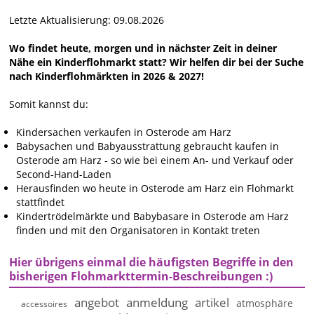
Letzte Aktualisierung: 09.08.2026
Wo findet heute, morgen und in nächster Zeit in deiner
Nähe ein Kinderflohmarkt statt? Wir helfen dir bei der Suche
nach Kinderflohmärkten in 2026 & 2027!
Somit kannst du:
Kindersachen verkaufen in Osterode am Harz
Babysachen und Babyausstrattung gebraucht kaufen in
Osterode am Harz - so wie bei einem An- und Verkauf oder
Second-Hand-Laden
Herausfinden wo heute in Osterode am Harz ein Flohmarkt
stattfindet
Kindertrödelmärkte und Babybasare in Osterode am Harz
finden und mit den Organisatoren in Kontakt treten
Hier übrigens einmal die häufigsten Begriffe in den
bisherigen Flohmarkttermin-Beschreibungen :)
angebot
anmeldung
artikel
atmosphäre
accessoires