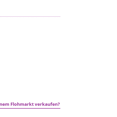
einem Flohmarkt verkaufen?