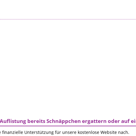
Auflistung bereits Schnäppchen ergattern oder auf 
 finanzielle Unterstützung für unsere kostenlose Website nach.