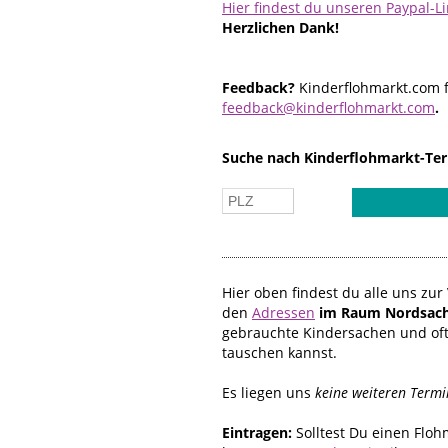
Hier findest du unseren Paypal-L
Herzlichen Dank!
Feedback?
Kinderflohmarkt.com f
feedback@kinderflohmarkt.com
.
Suche nach Kinderflohmarkt-Ter
Hier oben findest du alle uns z
den
Adressen
im Raum Nordsach
gebrauchte Kindersachen und oft
tauschen kannst.
Es liegen uns
keine weiteren Termi
Eintragen:
Solltest Du einen Flo