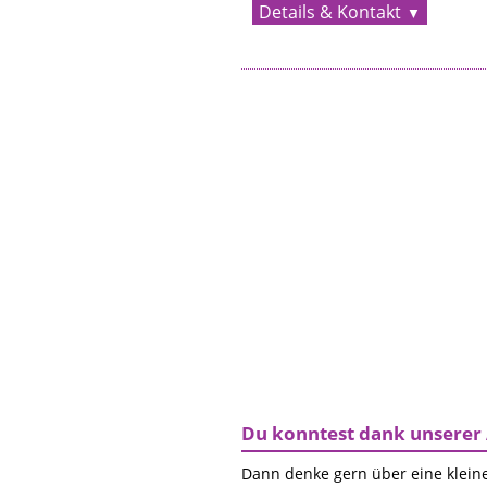
Details & Kontakt
Du konntest dank unserer 
Dann denke gern über eine kleine