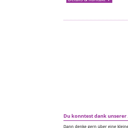
Du konntest dank unserer 
Dann denke gern über eine kleine