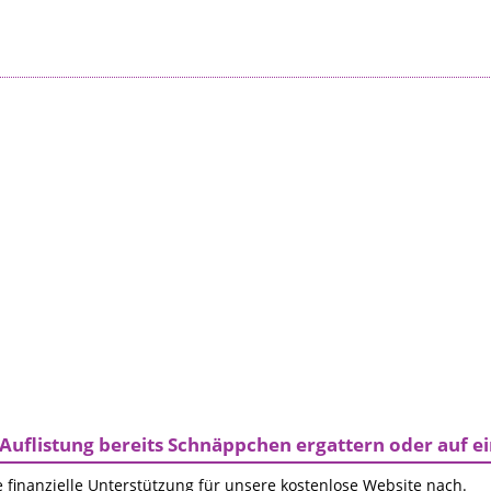
Auflistung bereits Schnäppchen ergattern oder auf 
 finanzielle Unterstützung für unsere kostenlose Website nach.