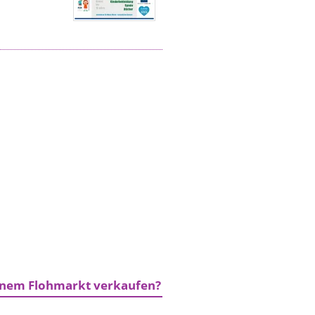
einem Flohmarkt verkaufen?