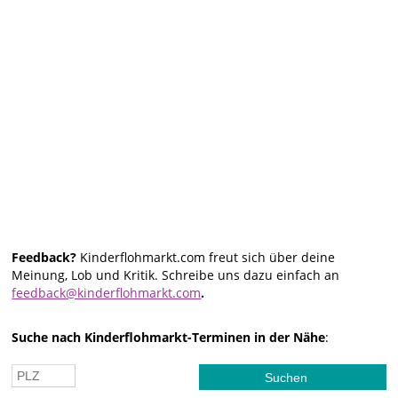
Feedback?
Kinderflohmarkt.com freut sich über deine
Meinung, Lob und Kritik. Schreibe uns dazu einfach an
feedback@kinderflohmarkt.com
.
Suche nach Kinderflohmarkt-Terminen in der Nähe
: