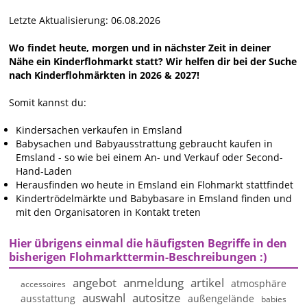
Letzte Aktualisierung: 06.08.2026
Wo findet heute, morgen und in nächster Zeit in deiner
Nähe ein Kinderflohmarkt statt? Wir helfen dir bei der Suche
nach Kinderflohmärkten in 2026 & 2027!
Somit kannst du:
Kindersachen verkaufen in Emsland
Babysachen und Babyausstrattung gebraucht kaufen in
Emsland - so wie bei einem An- und Verkauf oder Second-
Hand-Laden
Herausfinden wo heute in Emsland ein Flohmarkt stattfindet
Kindertrödelmärkte und Babybasare in Emsland finden und
mit den Organisatoren in Kontakt treten
Hier übrigens einmal die häufigsten Begriffe in den
bisherigen Flohmarkttermin-Beschreibungen :)
angebot
anmeldung
artikel
atmosphäre
accessoires
auswahl
autositze
ausstattung
außengelände
babies