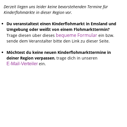
Derzeit liegen uns leider keine bevorstehenden Termine für
Kinderflohmärkte in dieser Region vor.
Du veranstaltest einen Kinderflohmarkt in Emsland und
Umgebung oder weißt von einem Flohmarkttermin?
bequeme Formular
Trage diesen über dieses
ein bzw.
sende dem Veranstalter bitte den Link zu dieser Seite.
Möchtest du keine neuen Kinderflohmarkttermine in
deiner Region verpassen
, trage dich in unseren
ein.
E-Mail-Verteiler