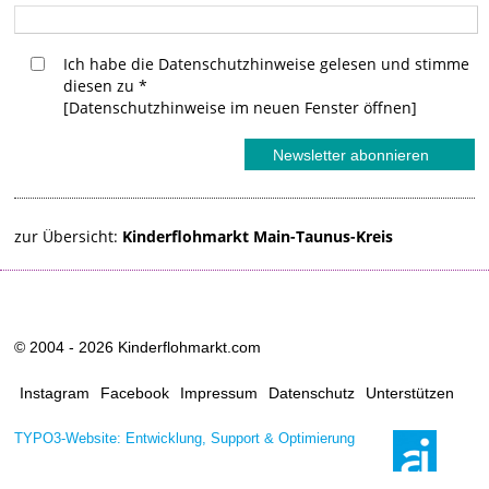
Ich habe die Datenschutzhinweise gelesen und stimme
diesen zu
*
[Datenschutzhinweise im neuen Fenster öffnen]
zur Übersicht:
Kinderflohmarkt Main-Taunus-Kreis
© 2004 - 2026 Kinderflohmarkt.com
Instagram
Facebook
Impressum
Datenschutz
Unterstützen
TYPO3-Website: Entwicklung, Support & Optimierung