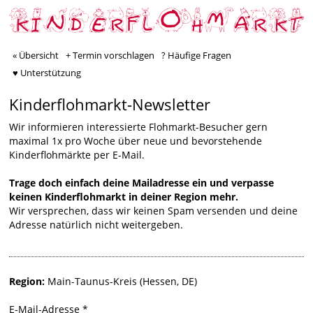
« Übersicht
+ Termin vorschlagen
? Häufige Fragen
♥ Unterstützung
Kinderflohmarkt-Newsletter
Wir informieren interessierte Flohmarkt-Besucher gern
maximal 1x pro Woche über neue und bevorstehende
Kinderflohmärkte per E-Mail.
Trage doch einfach deine Mailadresse ein und verpasse
keinen Kinderflohmarkt in deiner Region mehr.
Wir versprechen, dass wir keinen Spam versenden und deine
Adresse natürlich nicht weitergeben.
Region:
Main-Taunus-Kreis (Hessen, DE)
E-Mail-Adresse
*